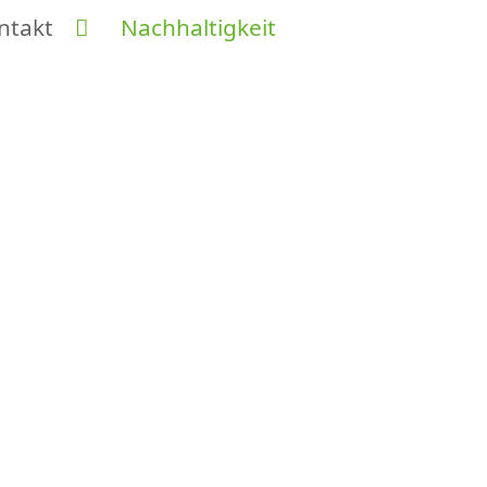
ntakt
Nachhaltigkeit