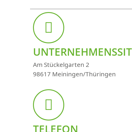
UNTERNEHMENSSIT
Am Stückelgarten 2
98617 Meiningen/Thüringen
TELEFON