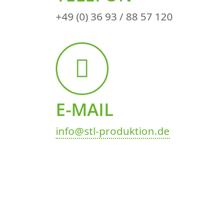
+49 (0) 36 93 / 88 57 120
E-MAIL
info@stl-produktion.de