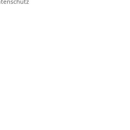
tenschutz