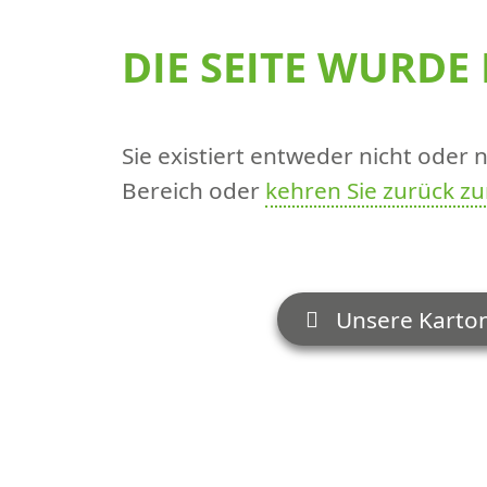
DIE SEITE WURDE
Sie existiert entweder nicht oder
Bereich oder
kehren Sie zurück zu
Unsere Karto