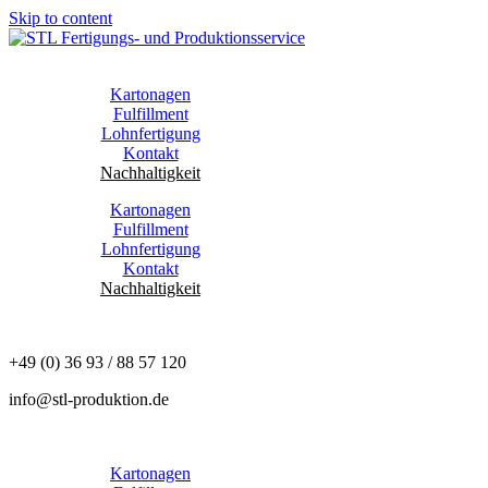
Skip to content
Kartonagen
Fulfillment
Lohnfertigung
Kontakt
Nachhaltigkeit
Kartonagen
Fulfillment
Lohnfertigung
Kontakt
Nachhaltigkeit
+49 (0) 36 93 / 88 57 120
info@stl-produktion.de
Kartonagen