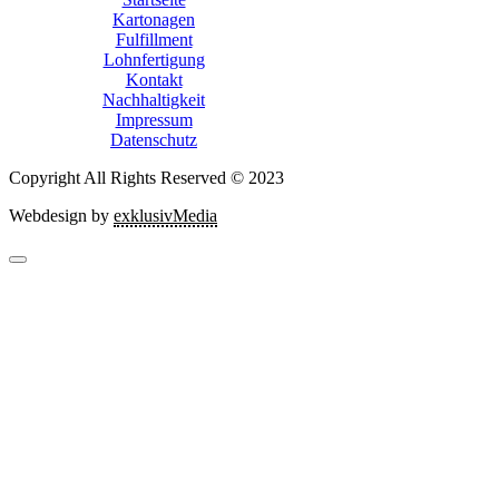
Kartonagen
Fulfillment
Lohnfertigung
Kontakt
Nachhaltigkeit
Impressum
Datenschutz
Copyright All Rights Reserved © 2023
Webdesign by
exklusivMedia