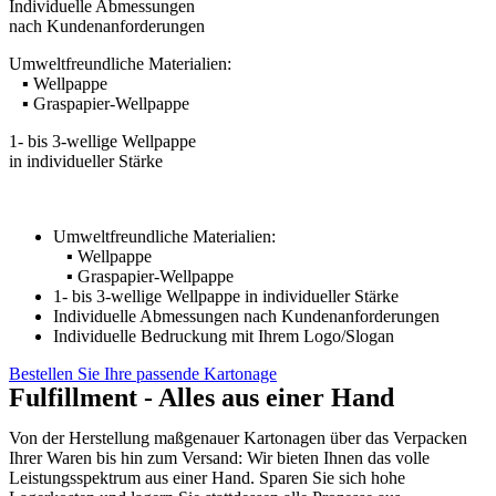
Individuelle Abmessungen
nach Kundenanforderungen
Umweltfreundliche Materialien:
▪ Wellpappe
▪ Graspapier-Wellpappe
1- bis 3-wellige Wellpappe
in individueller Stärke
Umweltfreundliche Materialien:
▪ Wellpappe
▪ Graspapier-Wellpappe
1- bis 3-wellige Wellpappe in individueller Stärke
Individuelle Abmessungen nach Kundenanforderungen
Individuelle Bedruckung mit Ihrem Logo/Slogan
Bestellen Sie Ihre passende Kartonage
Fulfillment - Alles aus einer Hand
Von der Herstellung maßgenauer Kartonagen über das Verpacken
Ihrer Waren bis hin zum Versand: Wir bieten Ihnen das volle
Leistungsspektrum aus einer Hand. Sparen Sie sich hohe