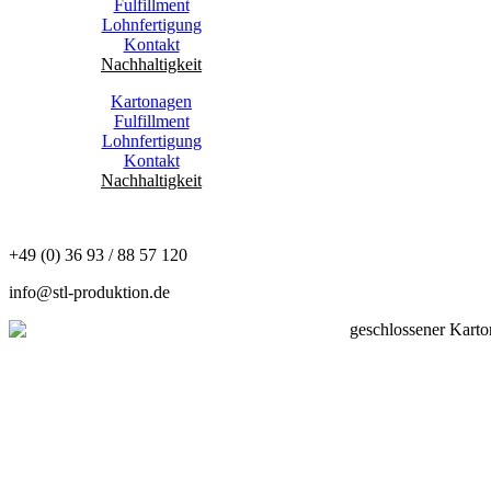
Fulfillment
Lohnfertigung
Kontakt
Nachhaltigkeit
Kartonagen
Fulfillment
Lohnfertigung
Kontakt
Nachhaltigkeit
+49 (0) 36 93 / 88 57 120
info@stl-produktion.de