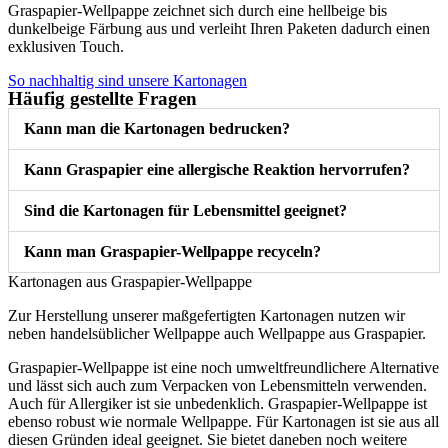
Graspapier-Wellpappe zeichnet sich durch eine hellbeige bis
dunkelbeige Färbung aus und verleiht Ihren Paketen dadurch einen
exklusiven Touch.
So nachhaltig sind unsere Kartonagen
Häufig gestellte Fragen
Kann man die Kartonagen bedrucken?
Kann Graspapier eine allergische Reaktion hervorrufen?
Sind die Kartonagen für Lebensmittel geeignet?
Kann man Graspapier-Wellpappe recyceln?
Kartonagen aus Graspapier-Wellpappe
Zur Herstellung unserer maßgefertigten Kartonagen nutzen wir
neben handelsüblicher Wellpappe auch Wellpappe aus Graspapier.
Graspapier-Wellpappe ist eine noch umweltfreundlichere Alternative
und lässt sich auch zum Verpacken von Lebensmitteln verwenden.
Auch für Allergiker ist sie unbedenklich. Graspapier-Wellpappe ist
ebenso robust wie normale Wellpappe. Für Kartonagen ist sie aus all
diesen Gründen ideal geeignet. Sie bietet daneben noch weitere