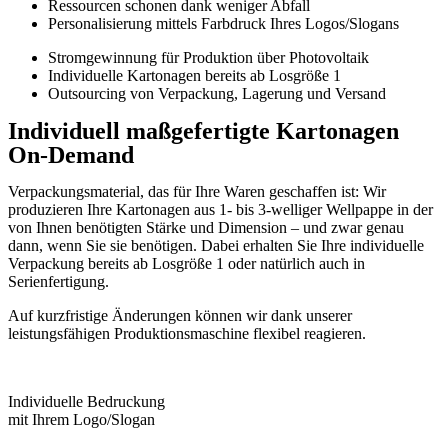
Ressourcen schonen dank weniger Abfall
Personalisierung mittels Farbdruck Ihres Logos/Slogans
Stromgewinnung für Produktion über Photovoltaik
Individuelle Kartonagen bereits ab Losgröße 1
Outsourcing von Verpackung, Lagerung und Versand
Individuell maßgefertigte Kartonagen
On-Demand
Verpackungsmaterial, das für Ihre Waren geschaffen ist: Wir
produzieren Ihre Kartonagen aus 1- bis 3-welliger Wellpappe in der
von Ihnen benötigten Stärke und Dimension – und zwar genau
dann, wenn Sie sie benötigen. Dabei erhalten Sie Ihre individuelle
Verpackung bereits ab Losgröße 1 oder natürlich auch in
Serienfertigung.
Auf kurzfristige Änderungen können wir dank unserer
leistungsfähigen Produktionsmaschine flexibel reagieren.
Individuelle Bedruckung
mit Ihrem Logo/Slogan