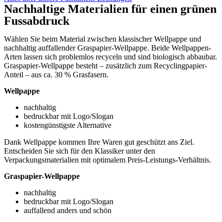
Nachhaltige Materialien für einen grünen
Fussabdruck
Wählen Sie beim Material zwischen klassischer Wellpappe und
nachhaltig auffallender Graspapier-Wellpappe. Beide Wellpappen-
Arten lassen sich problemlos recyceln und sind biologisch abbaubar.
Graspapier-Wellpappe besteht – zusätzlich zum Recyclingpapier-
Anteil – aus ca. 30 % Grasfasern.
Wellpappe
nachhaltig
bedruckbar mit Logo/Slogan
kostengünstigste Alternative
Dank Wellpappe kommen Ihre Waren gut geschützt ans Ziel.
Entscheiden Sie sich für den Klassiker unter den
Verpackungsmaterialien mit optimalem Preis-Leistungs-Verhältnis.
Graspapier-Wellpappe
nachhaltig
bedruckbar mit Logo/Slogan
auffallend anders und schön