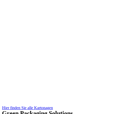
Hier finden Sie alle Kartonagen
Green Packaging Solutions