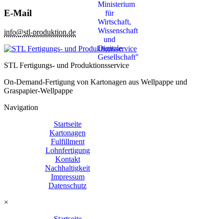
E-Mail
info@stl-produktion.de
STL Fertigungs- und Produktionsservice
On-Demand-Fertigung von Kartonagen aus Wellpappe und
Graspapier-Wellpappe
Navigation
Startseite
Kartonagen
Fulfillment
Lohnfertigung
Kontakt
Nachhaltigkeit
Impressum
Datenschutz
×
Startseite